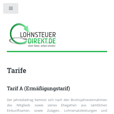
Toggle
Tarife
Tarif A (Ermäßigungstarif)
Der Jahresbeitrag bemisst sich nach den Bruttojahreseinnahmen
des Mitglieds sowie seines Ehegatten aus sämtlichen
Einkunftsarten, sowie Zulagen, Lohnersatzleistungen und